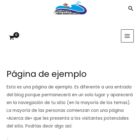
Ir
Bus
al
contenido
MAI
MEN
Página de ejemplo
Esta es una página de ejemplo. Es diferente a una entrada
del blog porque permanecerá en un solo lugar y aparecerá
en la navegación de tu sitio (en la mayoría de los temas).
La mayoría de las personas comienzan con una página
«Acerca de» que les presenta a los visitantes potenciales
del sitio. Podrías decir algo así: