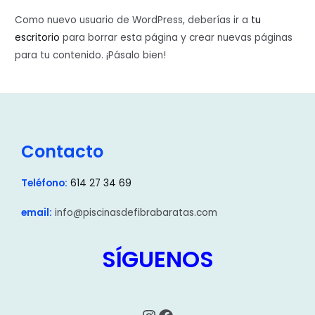
Como nuevo usuario de WordPress, deberías ir a
tu
escritorio
para borrar esta página y crear nuevas páginas
para tu contenido. ¡Pásalo bien!
Contacto
Teléfono:
614 27 34 69
email:
info@piscinasdefibrabaratas.com
SÍGUENOS