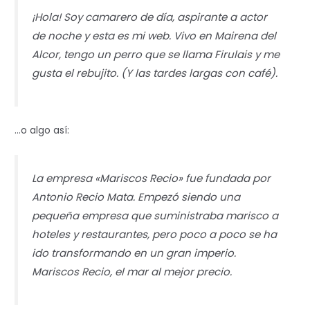
¡Hola! Soy camarero de día, aspirante a actor
de noche y esta es mi web. Vivo en Mairena del
Alcor, tengo un perro que se llama Firulais y me
gusta el rebujito. (Y las tardes largas con café).
…o algo así:
La empresa «Mariscos Recio» fue fundada por
Antonio Recio Mata. Empezó siendo una
pequeña empresa que suministraba marisco a
hoteles y restaurantes, pero poco a poco se ha
ido transformando en un gran imperio.
Mariscos Recio, el mar al mejor precio.