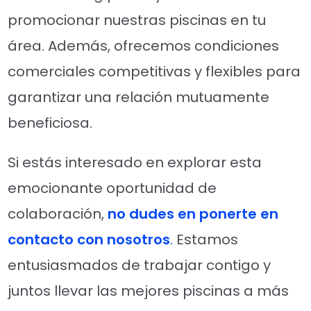
promocionar nuestras piscinas en tu
área. Además, ofrecemos condiciones
comerciales competitivas y flexibles para
garantizar una relación mutuamente
beneficiosa.
Si estás interesado en explorar esta
emocionante oportunidad de
colaboración,
no dudes en ponerte en
contacto con nosotros
.
Estamos
entusiasmados de trabajar contigo y
juntos llevar las mejores piscinas a más