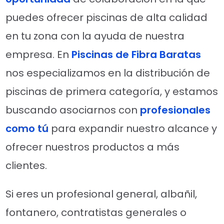
puedes ofrecer piscinas de alta calidad
en tu zona con la ayuda de nuestra
empresa. En
Piscinas de Fibra Baratas
nos especializamos en la distribución de
piscinas de primera categoría, y estamos
buscando asociarnos con
profesionales
como tú
para expandir nuestro alcance y
ofrecer nuestros productos a más
clientes.
Si eres un profesional general, albañil,
fontanero, contratistas generales o