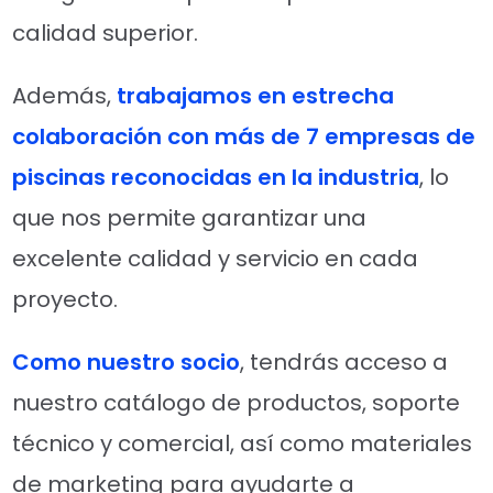
calidad superior.
Además,
trabajamos en estrecha
colaboración con más de 7 empresas de
piscinas reconocidas en la industria
, lo
que nos permite garantizar una
excelente calidad y servicio en cada
proyecto.
Como nuestro socio
, tendrás acceso a
nuestro catálogo de productos, soporte
técnico y comercial, así como materiales
de marketing para ayudarte a