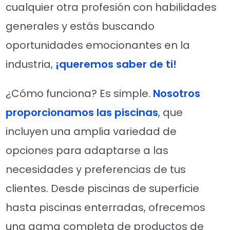
cualquier otra profesión con habilidades
generales y estás buscando
oportunidades emocionantes en la
industria,
¡queremos saber de ti!
¿Cómo funciona? Es simple.
Nosotros
proporcionamos las piscinas
, que
incluyen una amplia variedad de
opciones para adaptarse a las
necesidades y preferencias de tus
clientes. Desde piscinas de superficie
hasta piscinas enterradas, ofrecemos
una gama completa de productos de