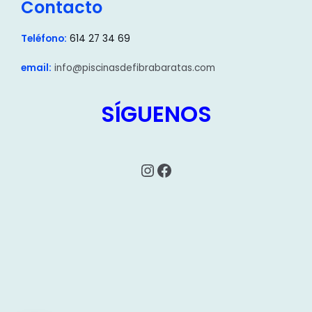
Contacto
Teléfono:
614 27 34 69
email:
info@piscinasdefibrabaratas.com
SÍGUENOS
Instagram
Facebook