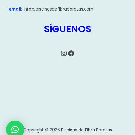
email:
info@piscinasdefibrabaratas.com
SÍGUENOS
Instagram
Facebook
Copyright © 2026 Piscinas de Fibra Baratas