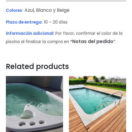
Azul, Blanco y Beige
Colores:
Plazo de entrega:
10 – 20 días
Información
adicional:
Por favor, confirmar el color de la
Notas del pedido
“.
piscina al finalizar la compra en
“
Related products